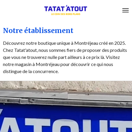
Passer
au
contenu
principal
Notre établissement
Découvrez notre boutique unique à Montréjeau créé en 2025.
Chez Tatat'atout, nous sommes fiers de proposer des produits
que vous ne trouverez nulle part ailleurs à ce prix là. Visitez
notre magasin à Montréjeau pour découvrir ce qui nous
distingue de la concurrence.