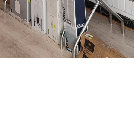
Votre expérience idéale