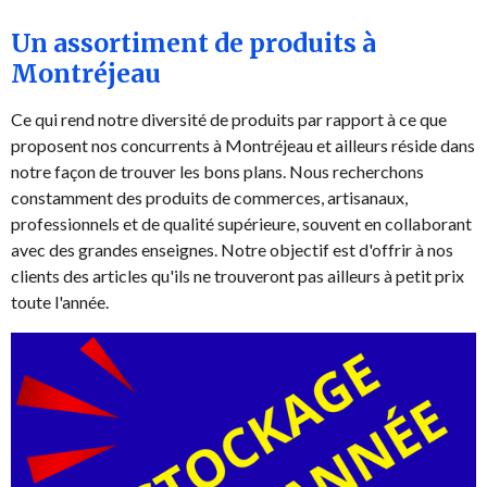
Un assortiment de produits à
Montréjeau
Ce qui rend notre diversité de produits par rapport à ce que
proposent nos concurrents à Montréjeau et ailleurs réside dans
notre façon de trouver les bons plans. Nous recherchons
constamment des produits de commerces, artisanaux,
professionnels et de qualité supérieure, souvent en collaborant
avec des grandes enseignes. Notre objectif est d'offrir à nos
clients des articles qu'ils ne trouveront pas ailleurs à petit prix
toute l'année.